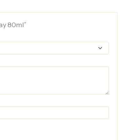
ay 80ml”