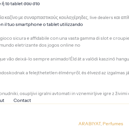
ή το tablet σου στο
ρία καζίνο με συναρπαστικούς κουλοχέρηδες, live dealers και 
n il tuo smartphone o tablet utilizzando
i gioco sicura e affidabile con una vasta gamma di slot e croupi
mundo eletrizante dos jogos online no
e vão deixá-lo sempre animado!Éld át a valódi kaszinó hangu
ondoskodnak a felejthetetlen élményről, és élvezd az izgalmas 
nudniki, osupljivi igralni avtomati in vznemirljive igre z živimi 
ut
Contact
ARABIYAT
,
Perfumes
Arabiyat